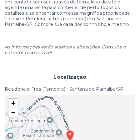
em contato conosco através do formulário do site e
agende uma visita para conhecer de perto todos os
detalhes e se encantar com essa magnífica propriedade
no bairro Residencial Tres (Tambore) em Santana de
Parnaíba-SP. Compre sua casa dos sonhos hoje mesmo!
As informações estão sujeitas a alterações. Consulte o
corretor responsável.
Localização
Residencial Tres (Tambore) - Santana de Parnaíba/SP
+
−