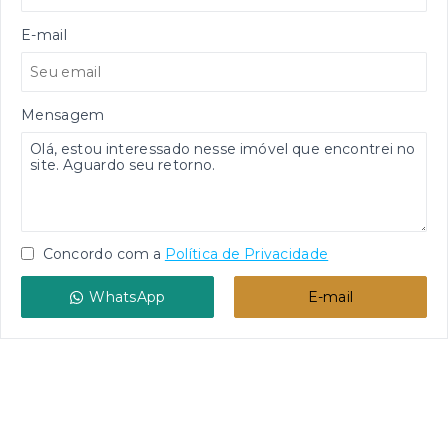
E-mail
Mensagem
Concordo com a
Política de Privacidade
WhatsApp
E-mail