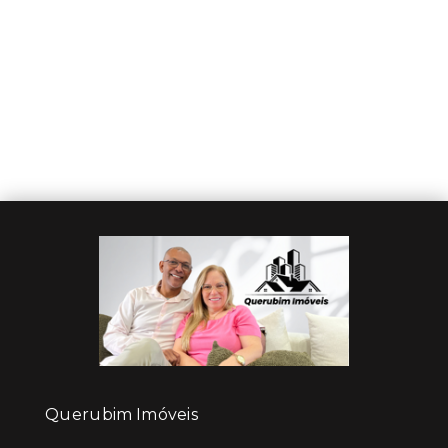
Querubim Imóveis