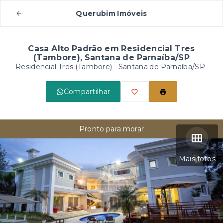
Querubim Imóveis
Casa Alto Padrão em Residencial Tres
(Tambore), Santana de Parnaíba/SP
Residencial Tres (Tambore) - Santana de Parnaíba/SP
Compartilhar
Pronto para morar
Mais fotos