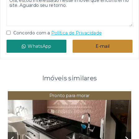
Concordo com a
Política de Privacidade
WhatsApp
E-mail
Imóveis similares
Pronto para morar