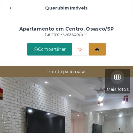
Querubim Imóveis
Apartamento em Centro, Osasco/SP
Centro - Osasco/SP
Compartilhar
Pronto para morar
Mais fotos