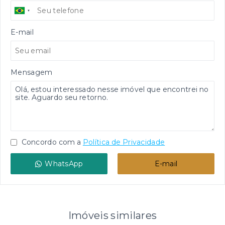
E-mail
Mensagem
Concordo com a
Política de Privacidade
WhatsApp
E-mail
Imóveis similares