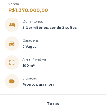
Venda
R$1.378.000,00
Dormitórios
3 Dormitórios, sendo 3 suítes
Garagens
2 Vagas
Área Privativa
100 m²
Situação
Pronto para morar
Taxas