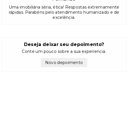
Uma imobiliária séria, ética! Respostas extremamente
rápidas. Parabéns pelo atendimento humanizado e de
excelência.
Deseja deixar seu depoimento?
Conte um pouco sobre a sua experiencia.
Novo depoimento