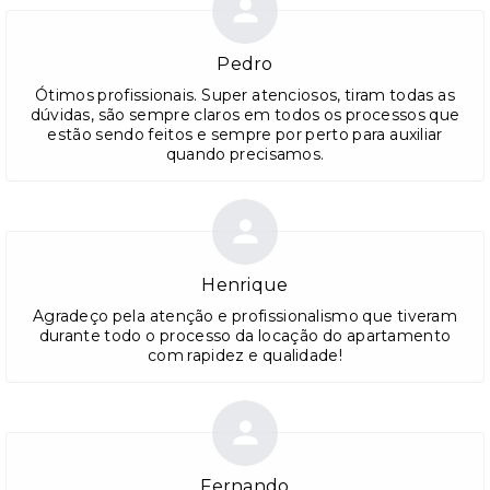
Pedro
Ótimos profissionais. Super atenciosos, tiram todas as
dúvidas, são sempre claros em todos os processos que
estão sendo feitos e sempre por perto para auxiliar
quando precisamos.
Henrique
Agradeço pela atenção e profissionalismo que tiveram
durante todo o processo da locação do apartamento
com rapidez e qualidade!
Fernando