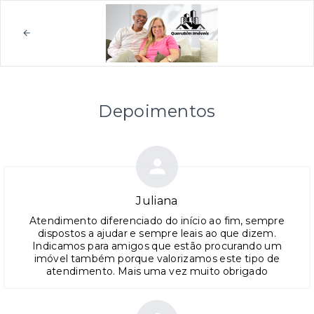
Depoimentos
Juliana
Atendimento diferenciado do início ao fim, sempre
dispostos a ajudar e sempre leais ao que dizem.
Indicamos para amigos que estão procurando um
imóvel também porque valorizamos este tipo de
atendimento. Mais uma vez muito obrigado